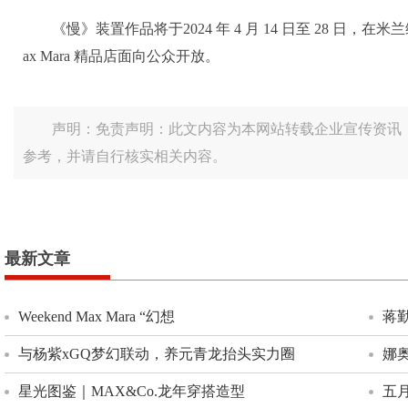
《慢》装置作品将于2024 年 4 月 14 日至 28 日，在米
ax Mara 精品店面向公众开放。
声明：免责声明：此文内容为本网站转载企业宣传资讯
参考，并请自行核实相关内容。
最新文章
Weekend Max Mara “幻想
蒋
与杨紫xGQ梦幻联动，养元青龙抬头实力圈
娜
星光图鉴｜MAX&Co.龙年穿搭造型
五