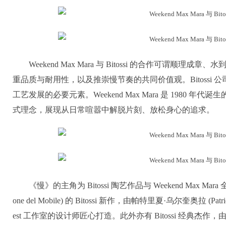
Weekend Max Mara 与 Bitossi 的合作可谓
重品质与耐用性，以及推崇慢节奏的共同价值观。Bitossi
工艺发展的必要元素。Weekend Max Mara 是 1980
式理念，展现从日常喧嚣中解脱片刻、放松身心的追求。
《慢》的主角为 Bitossi 陶艺作品与 Weekend Max Ma
one del Mobile) 的 Bitossi 新作，由帕特里夏·乌尔奎奥拉 (Patricia U
est 工作室的设计师匠心打造。此外亦有 Bitossi 经典杰作，由阿尔多·