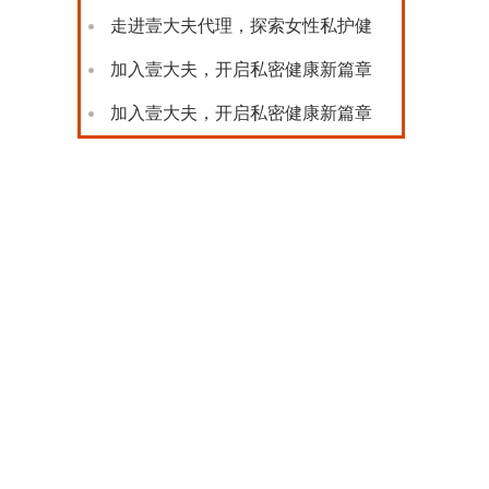
新
走进壹大夫代理，探索女性私护健
康
加入壹大夫，开启私密健康新篇章
加入壹大夫，开启私密健康新篇章